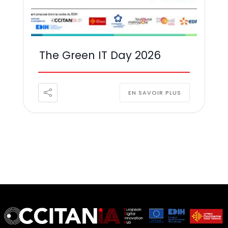
The Green IT Day 2026
EN SAVOIR PLUS