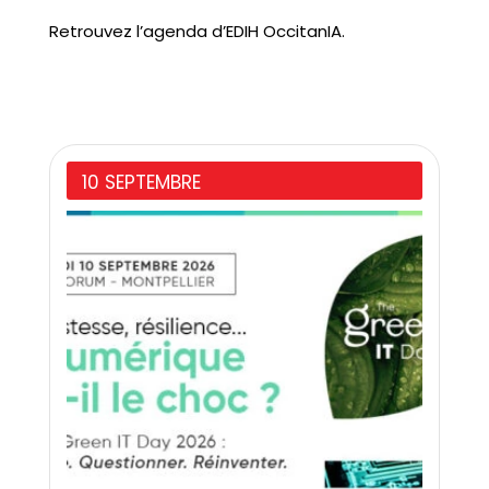
Retrouvez l’agenda d’EDIH OccitanIA.
10 SEPTEMBRE