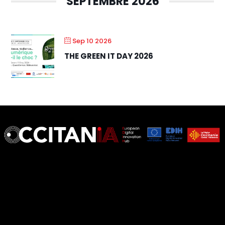
SEPTEMBRE 2026
Sep 10 2026
THE GREEN IT DAY 2026
European Digital Innovation Hub (EDIH)
© 2026 European Digital Innovation Hub (EDIH). Tous droits réservés.