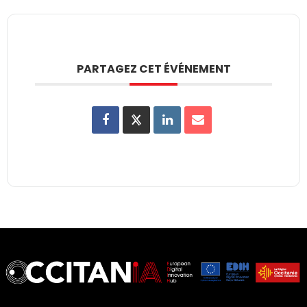
PARTAGEZ CET ÉVÉNEMENT
European Digital Innovation Hub (EDIH)