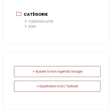
CATÉGORIE
Cybersécurité
EDIH
+ Ajouter à mon Agenda Google
+ Exportation iCal / Outlook