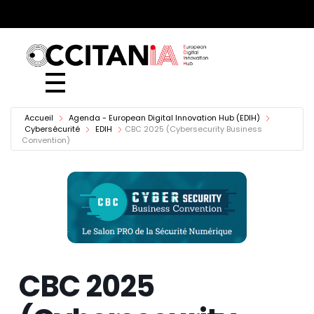
European Digital Innovation Hub (EDIH)
Accueil
Agenda - European Digital Innovation Hub (EDIH)
Cybersécurité
EDIH
CBC 2025 (Cybersecurity Business
Convention)
CBC 2025