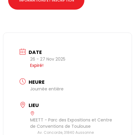
INFORMATIONS ET INSCRIPTION
DATE
26 - 27 Nov 2025
Expiré!
HEURE
Journée entière
LIEU
MEETT - Parc des Expositions et Centre
de Conventions de Toulouse
Av. Concorde, 31840 Aussonne