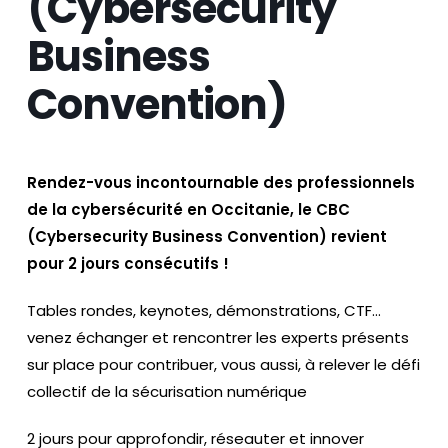
(Cybersecurity
Business
Convention)
Rendez-vous incontournable des professionnels
de la cybersécurité en Occitanie, le CBC
(Cybersecurity Business Convention) revient
pour 2 jours consécutifs !
Tables rondes, keynotes, démonstrations, CTF…
venez échanger et rencontrer les experts présents
sur place pour contribuer, vous aussi, à relever le défi
collectif de la sécurisation numérique
2 jours pour approfondir, réseauter et innover