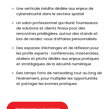
Une verticale inédite dédiée aux enjeux de
cybersécurité dans le secteur spatial
Un salon professionnel qui réunit fournisseurs
de solutions et clients finaux pour des
rencontres privilégiées, autour des stands et
lors de rendez-vous d’affaires personnalisés
Des espaces d’échanges et de réflexion pour
les profils experts : conférences, masterclass,
ateliers et pitchs dédiés aux enjeux pratiques
et stratégiques de la sécurité numérique
Des temps forts de networking tout au long de
l’événement, pour multiplier les opportunités
et partager les bonnes pratiques