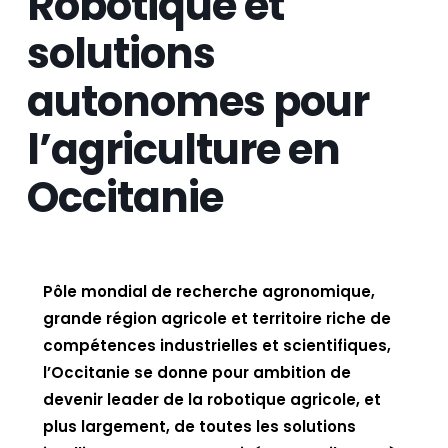
Robotique et
solutions
autonomes pour
l’agriculture en
Occitanie
Pôle mondial de recherche agronomique,
grande région agricole et territoire riche de
compétences industrielles et scientifiques,
l’Occitanie se donne pour ambition de
devenir leader de la robotique agricole, et
plus largement, de toutes les solutions