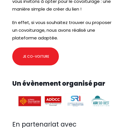
vous invitons à opter pour le covoiturage : une
manière simple de créer du lien !
En effet, si vous souhaitez trouver ou proposer
un covoiturage, nous avons réalisé une
plateforme adaptée.
JE CO-VOITURE
Un évènement organisé par
En partenariat avec