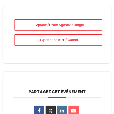
+ Ajouter à mon Agenda Google
+ Exportation iCal / Outlook
PARTAGEZ CET ÉVÉNEMENT