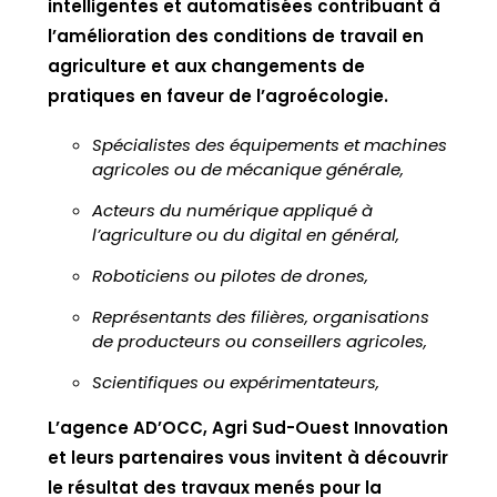
intelligentes et automatisées contribuant à
l’amélioration des conditions de travail en
agriculture et aux changements de
pratiques en faveur de l’agroécologie.
Spécialistes des équipements et machines
agricoles ou de mécanique générale,
Acteurs du numérique appliqué à
l’agriculture ou du digital en général,
Roboticiens ou pilotes de drones,
Représentants des filières, organisations
de producteurs ou conseillers agricoles,
Scientifiques ou expérimentateurs,
L’agence AD’OCC, Agri Sud-Ouest Innovation
et leurs partenaires vous invitent à découvrir
le résultat des travaux menés pour la