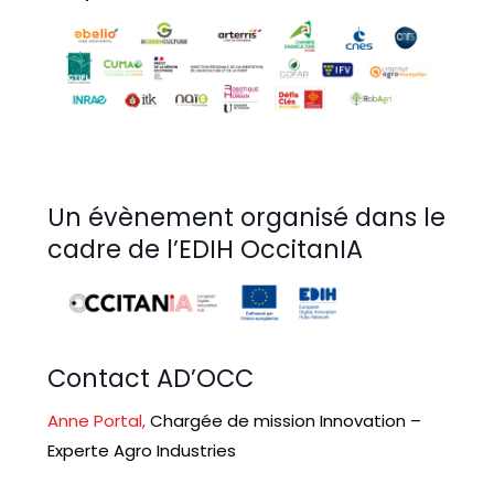
Un évènement organisé dans le
cadre de l’EDIH OccitanIA
Contact AD’OCC
Anne Portal,
Chargée de mission Innovation –
Experte Agro Industries