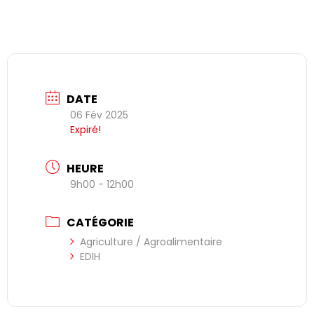
DATE
06 Fév 2025
Expiré!
HEURE
9h00 - 12h00
CATÉGORIE
Agriculture / Agroalimentaire
EDIH