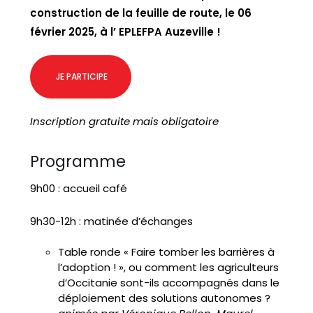
construction de la feuille de route, le 06
février 2025, à l’
EPLEFPA
Auzeville !
JE PARTICIPE
Inscription gratuite mais obligatoire
Programme
9h00 : accueil café
9h30-12h : matinée d’échanges
Table ronde « Faire tomber les barrières à
l’adoption ! », ou comment les agriculteurs
d’Occitanie sont-ils accompagnés dans le
déploiement des solutions autonomes ?