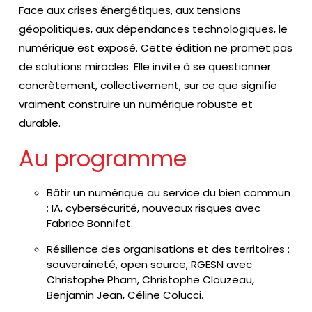
Face aux crises énergétiques, aux tensions
géopolitiques, aux dépendances technologiques, le
numérique est exposé. Cette édition ne promet pas
de solutions miracles. Elle invite à se questionner
concrètement, collectivement, sur ce que signifie
vraiment construire un numérique robuste et
durable.
Au programme
Bâtir un numérique au service du bien commun
: IA, cybersécurité, nouveaux risques avec
Fabrice Bonnifet.
Résilience des organisations et des territoires :
souveraineté, open source, RGESN avec
Christophe Pham, Christophe Clouzeau,
Benjamin Jean, Céline Colucci.