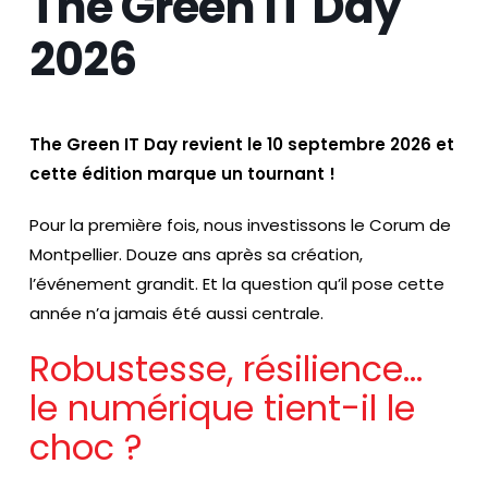
The Green IT Day
2026
The Green IT Day revient le 10 septembre 2026 et
cette édition marque un tournant !
Pour la première fois, nous investissons le Corum de
Montpellier. Douze ans après sa création,
l’événement grandit. Et la question qu’il pose cette
année n’a jamais été aussi centrale.
Robustesse, résilience…
le numérique tient-il le
choc ?