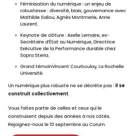
Féminisation du numérique : un enjeu de
robustesse : diversité, biais, gouvernance avec
Mathilde Saliou, Agnès Montmerle, Anne
Laurent.
Keynote de clôture : Axelle Lemaire, ex-
Secrétaire d’État au Numérique, Directrice
Exécutive de la Performance durable chez
Sopra Steria.
Grand témoinVincent Courboulay, La Rochelle
Université.
Un numérique plus robuste ne se décrète pas :
il se
construit collectivement
.
Vous faites partie de celles et ceux qui le
construisent depuis des années à nos côtés.
Rejoignez-nous le 10 septembre au Corum.