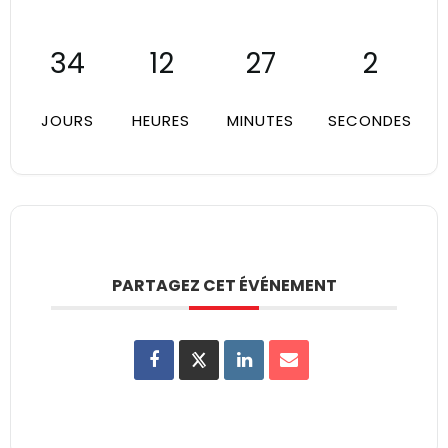
34
12
27
2
JOURS
HEURES
MINUTES
SECONDES
PARTAGEZ CET ÉVÉNEMENT