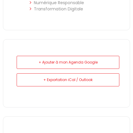
Numérique Responsable
Transformation Digitale
+ Ajouter à mon Agenda Google
+ Exportation iCal / Outlook