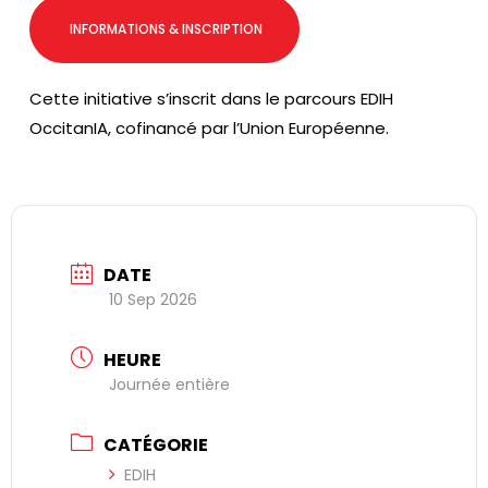
INFORMATIONS & INSCRIPTION
Cette initiative s’inscrit dans le parcours EDIH
OccitanIA, cofinancé par l’Union Européenne.
DATE
10 Sep 2026
HEURE
Journée entière
CATÉGORIE
EDIH