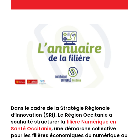
L
Dans le cadre de la Stratégie Régionale
’
d’Innovation (SRI), La Région Occitanie a
souhaité structurer la
filière Numérique en
A
Santé Occitanie
, une démarche collective
pour les filières économiques du numérique au