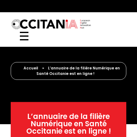
European Digital Innovation Hub (EDIH)
Accueil
»
L’annuaire de la filière Numérique en
Santé Occitanie est en ligne !
L’annuaire de la filière
Numérique en Santé
Occitanie est en ligne !