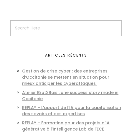
ARTICLES RÉCENTS
Gestion de crise cyber : des entreprises
d’Occitanie se mettent en situation pour
mieux anticiper les cyberattaques
Atelier Brut2Bois : une success story made in
Occitanie
REPLAY – L’apport de l’IA pour la capitalisation
des savoirs et des expertises
REPLAY – Formation pour des projets d’IA
générative à l’Intelligence Lab de l’ECE