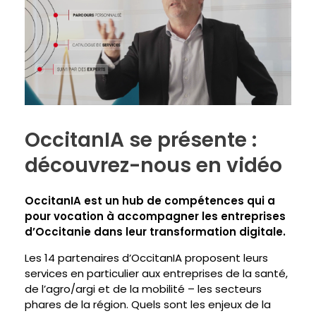
OccitanIA se présente :
découvrez-nous en vidéo
OccitanIA est un hub de compétences qui a
pour vocation à accompagner les entreprises
d’Occitanie dans leur transformation digitale.
Les 14 partenaires d’OccitanIA proposent leurs
services en particulier aux entreprises de la santé,
de l’agro/argi et de la mobilité – les secteurs
phares de la région. Quels sont les enjeux de la