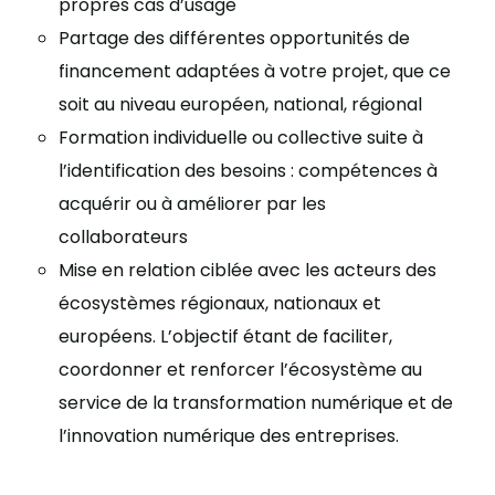
propres cas d’usage
Partage des différentes opportunités de
financement adaptées à votre projet, que ce
soit au niveau européen, national, régional
Formation individuelle ou collective suite à
l’identification des besoins : compétences à
acquérir ou à améliorer par les
collaborateurs
Mise en relation ciblée avec les acteurs des
écosystèmes régionaux, nationaux et
européens. L’objectif étant de faciliter,
coordonner et renforcer l’écosystème au
service de la transformation numérique et de
l’innovation numérique des entreprises.