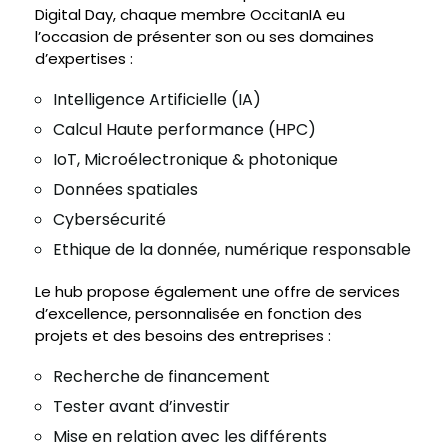
Digital Day, chaque membre OccitanIA eu
l’occasion de présenter son ou ses domaines
d’expertises :
Intelligence Artificielle (IA)
Calcul Haute performance (HPC)
IoT, Microélectronique & photonique
Données spatiales
Cybersécurité
Ethique de la donnée, numérique responsable
Le hub propose également une offre de services
d’excellence, personnalisée en fonction des
projets et des besoins des entreprises :
Recherche de financement
Tester avant d’investir
Mise en relation avec les différents