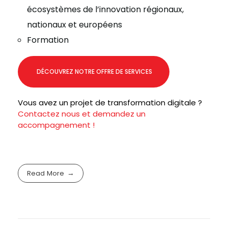
écosystèmes de l’innovation régionaux,
nationaux et européens
Formation
DÉCOUVREZ NOTRE OFFRE DE SERVICES
Vous avez un projet de transformation digitale ?
Contactez nous et demandez un
accompagnement !
Read More