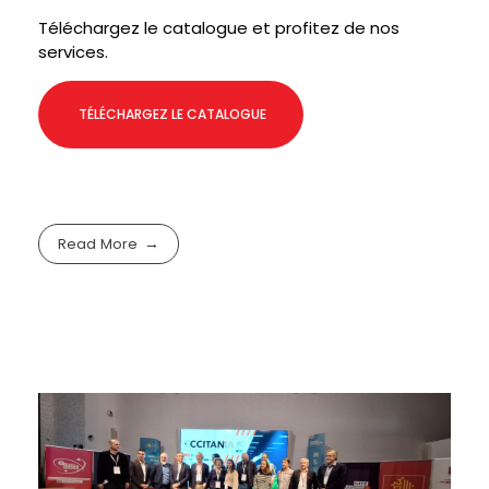
Téléchargez le catalogue et profitez de nos
services.
TÉLÉCHARGEZ LE CATALOGUE
Read More