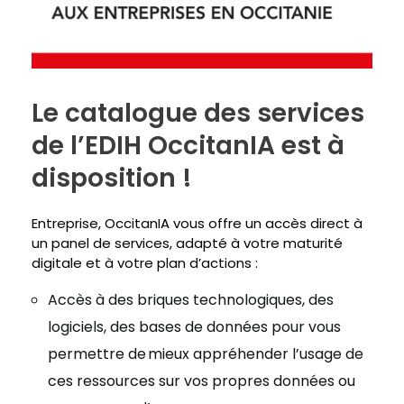
Le catalogue des services
de l’EDIH OccitanIA est à
disposition !
Entreprise, OccitanIA vous offre un accès direct à
un panel de services, adapté à votre maturité
digitale et à votre plan d’actions :
Accès à des briques technologiques, des
logiciels, des bases de données pour vous
permettre de mieux appréhender l’usage de
ces ressources sur vos propres données ou