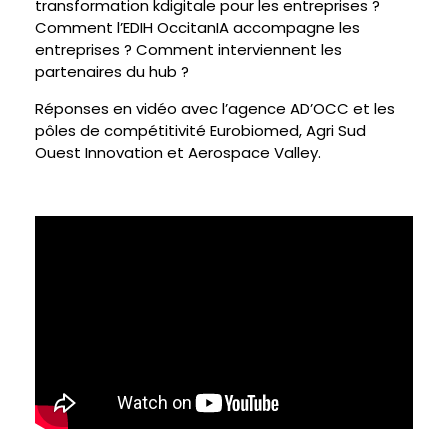
transformation kdigitale pour les entreprises ?
Comment l’EDIH OccitanIA accompagne les
entreprises ? Comment interviennent les
partenaires du hub ?
Réponses en vidéo avec l’agence AD’OCC et les
pôles de compétitivité Eurobiomed, Agri Sud
Ouest Innovation et Aerospace Valley.