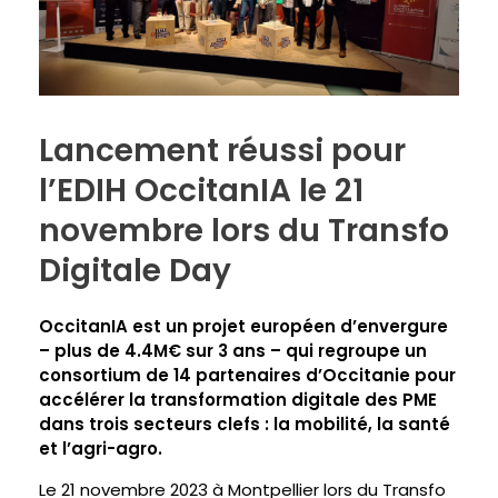
Lancement réussi pour
l’EDIH OccitanIA le 21
novembre lors du Transfo
Digitale Day
OccitanIA est un projet européen d’envergure
– plus de 4.4M€ sur 3 ans – qui regroupe un
consortium de 14 partenaires d’Occitanie pour
accélérer la transformation digitale des PME
dans trois secteurs clefs : la mobilité, la santé
et l’agri-agro.
Le 21 novembre 2023 à Montpellier lors du Transfo