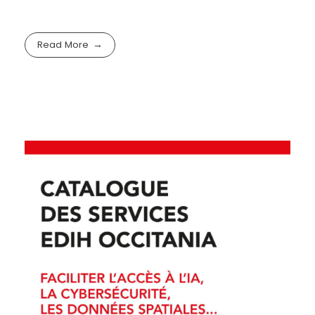
Read More